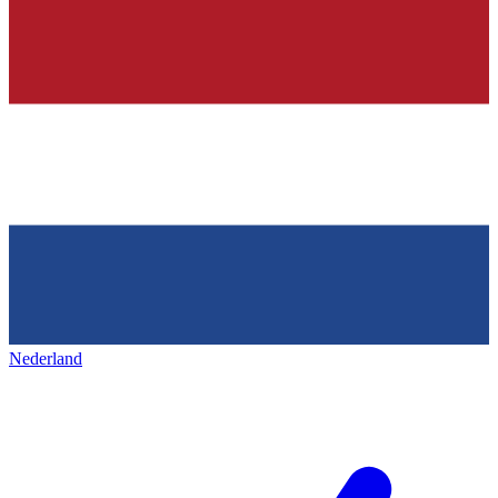
Nederland