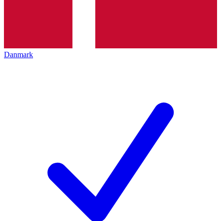
Danmark