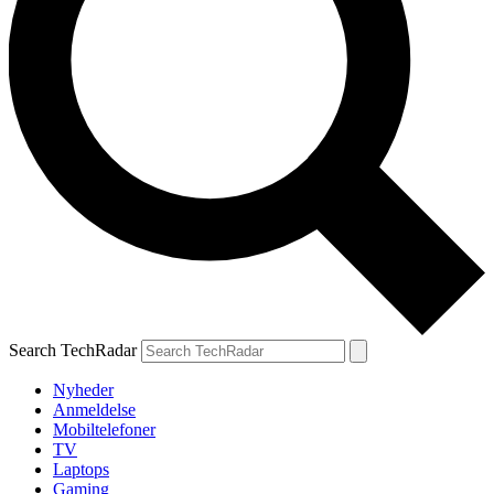
Search TechRadar
Nyheder
Anmeldelse
Mobiltelefoner
TV
Laptops
Gaming