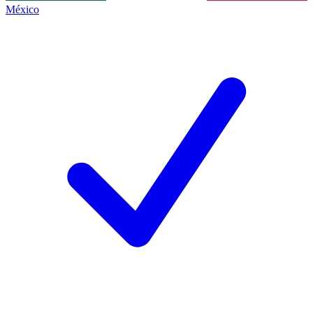
México