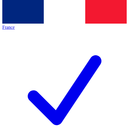
France