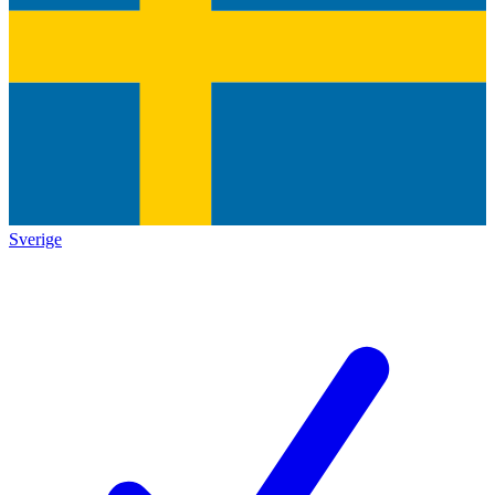
Sverige