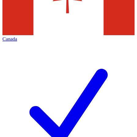
Canada