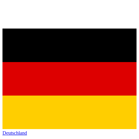
Deutschland