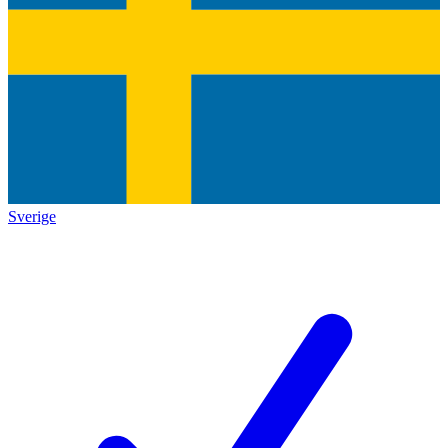
Sverige