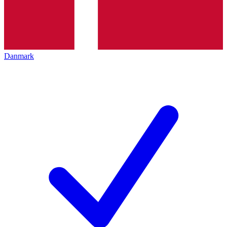
Danmark