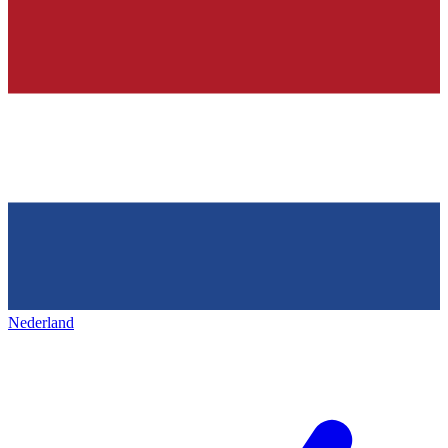
Nederland