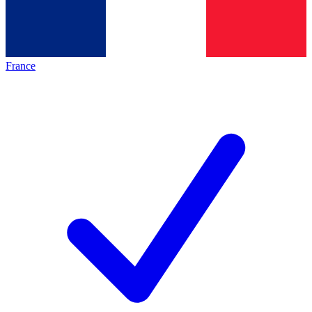
France