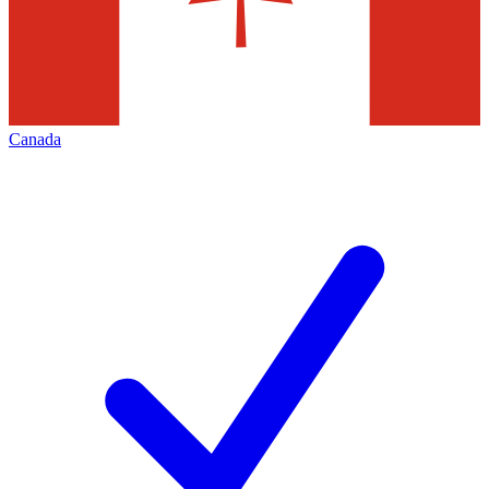
Canada