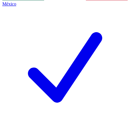
México