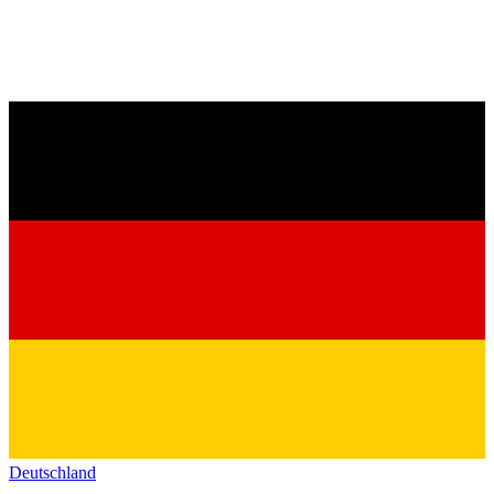
Deutschland