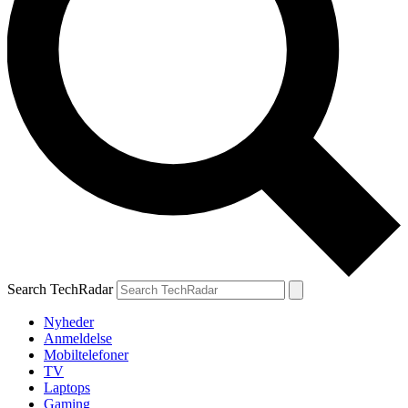
Search TechRadar
Nyheder
Anmeldelse
Mobiltelefoner
TV
Laptops
Gaming