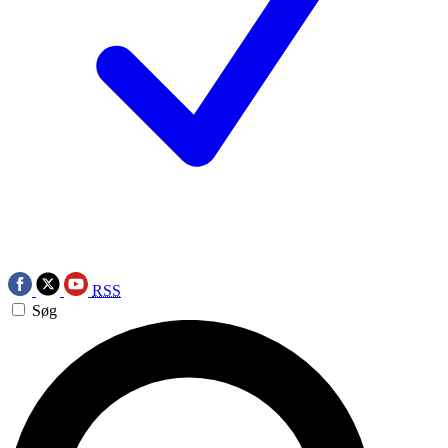
RSS
Søg