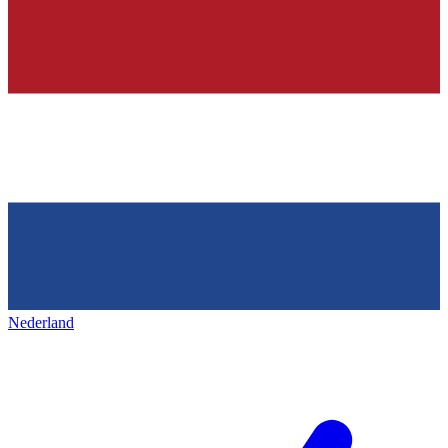
Nederland