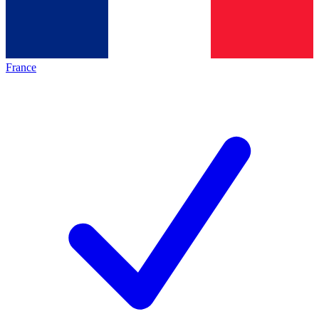
France