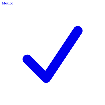
México