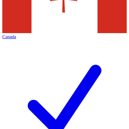
Canada