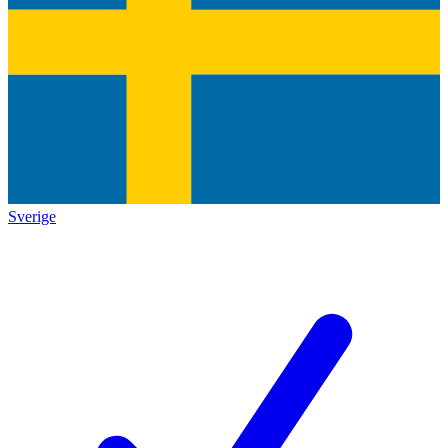
Sverige