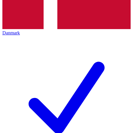
Danmark