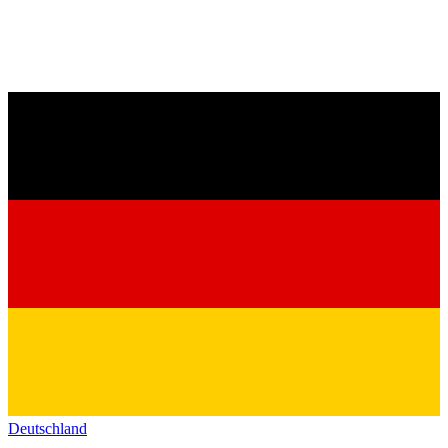
Deutschland