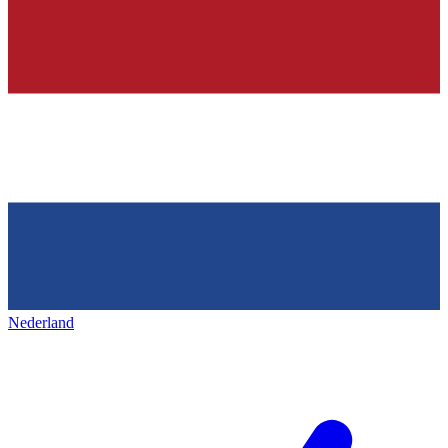
Nederland