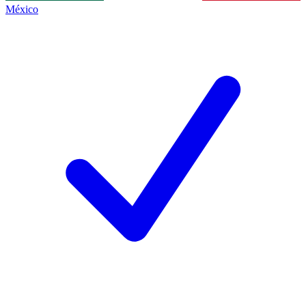
México