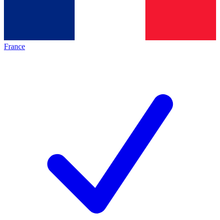
France