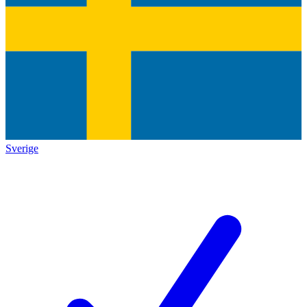
Sverige