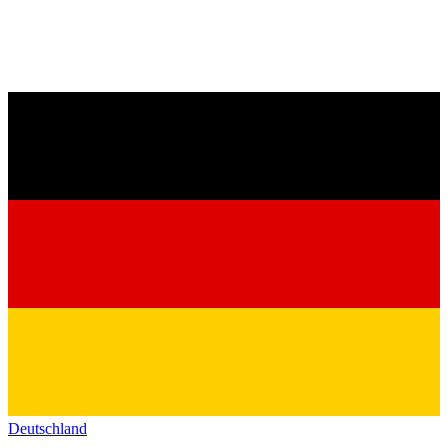
Deutschland