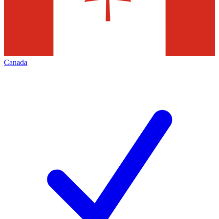
Canada