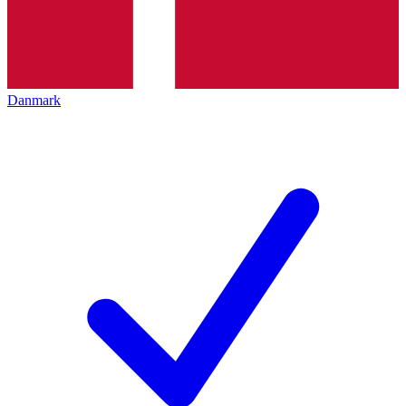
Danmark