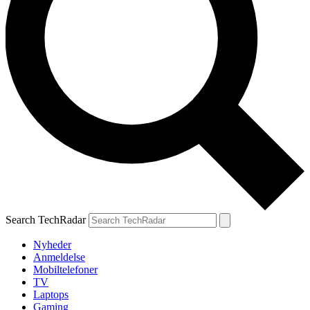
Search TechRadar
Nyheder
Anmeldelse
Mobiltelefoner
TV
Laptops
Gaming