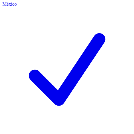
México