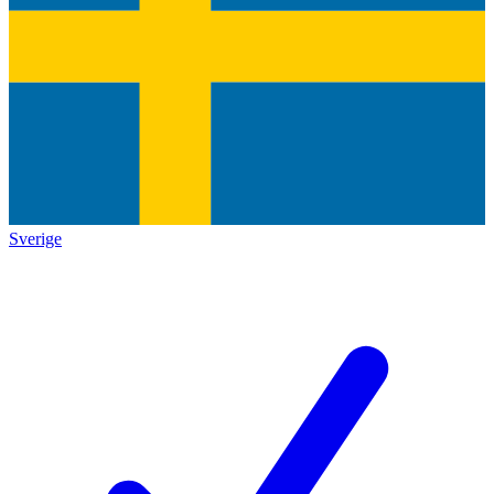
Sverige