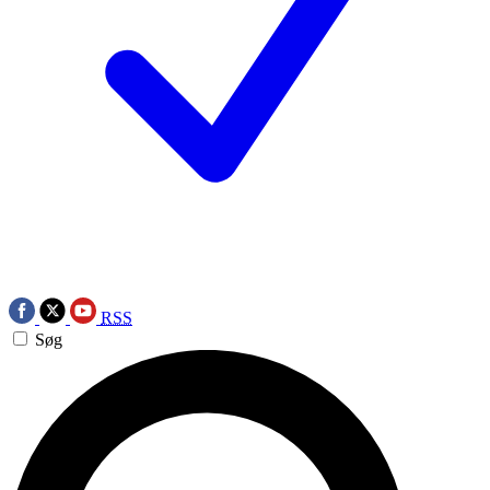
RSS
Søg