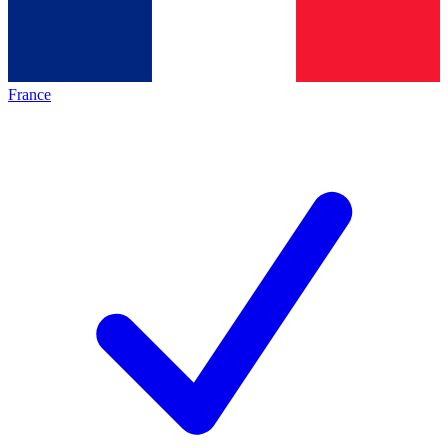
France