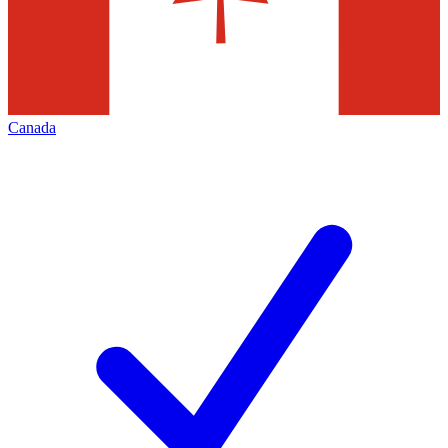
Canada