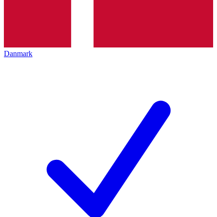
Danmark