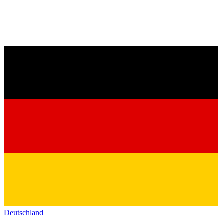
Deutschland