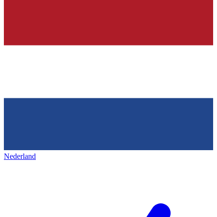
Nederland