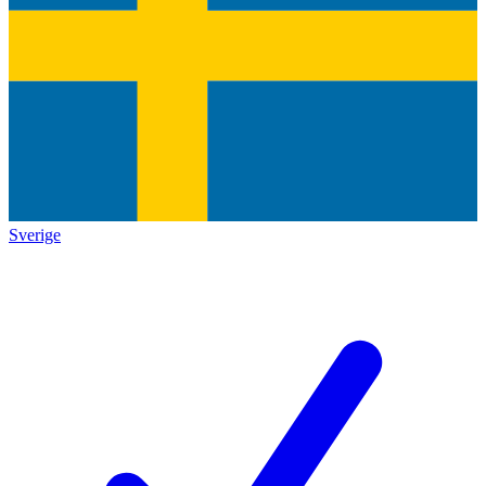
Sverige