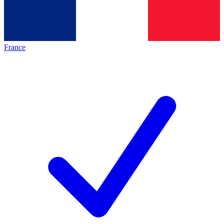
France