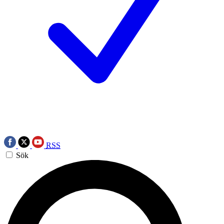
RSS
Sök