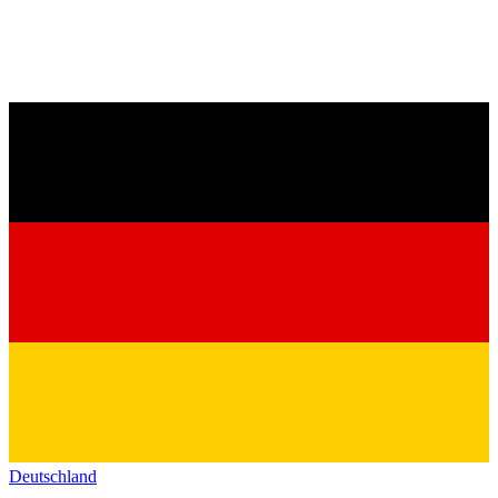
Deutschland