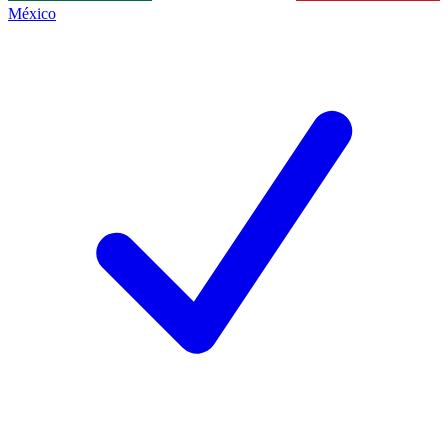
México