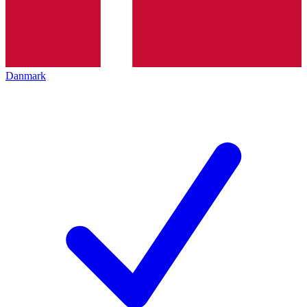
Danmark