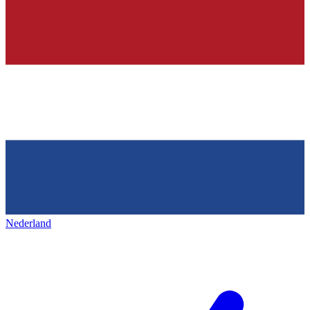
Nederland