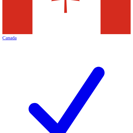
Canada