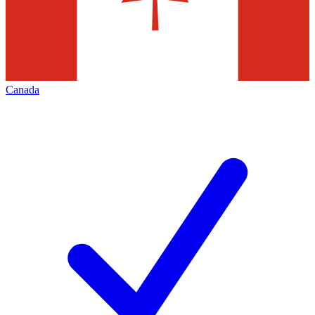
Canada