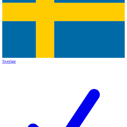
Sverige