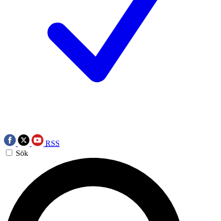
RSS
Sök