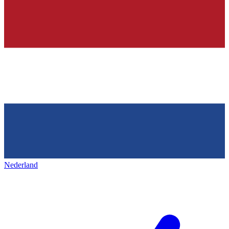
Nederland