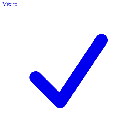
México