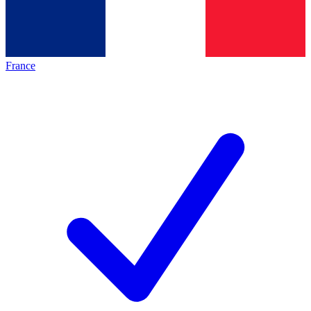
France