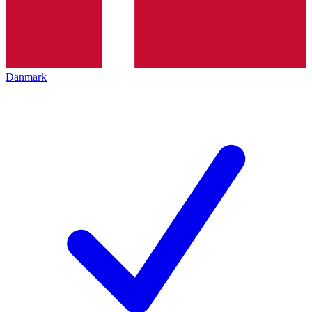
Danmark