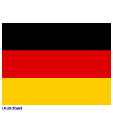
Deutschland