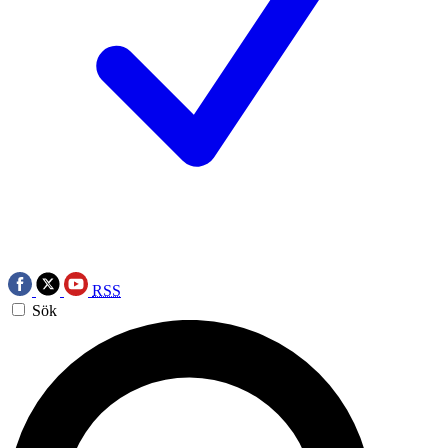
RSS
Sök