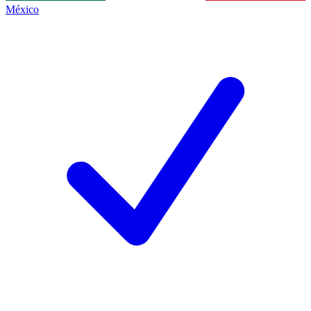
México