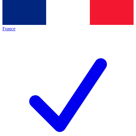
France