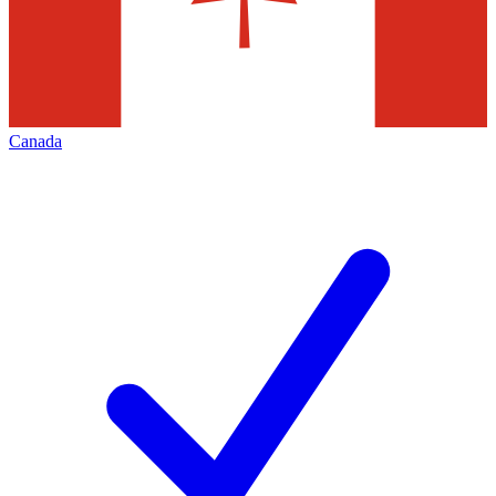
Canada