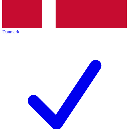
Danmark