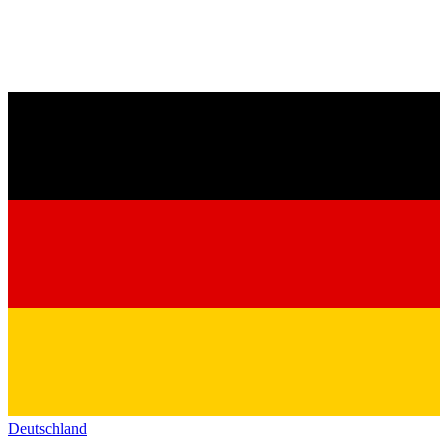
Deutschland