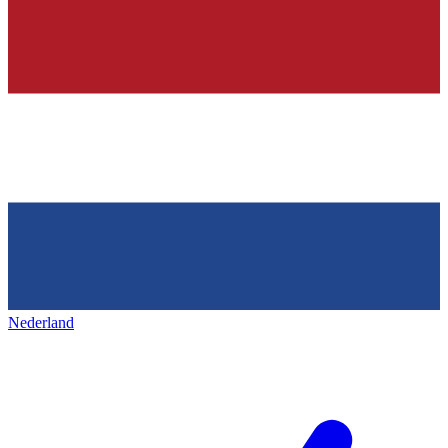
Nederland