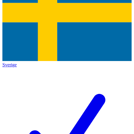
Sverige