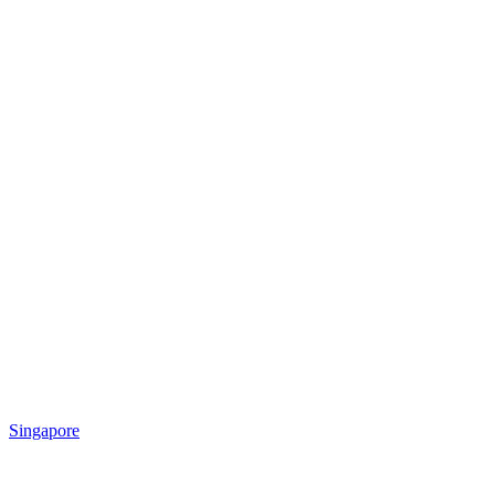
Singapore