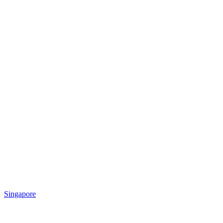
Singapore