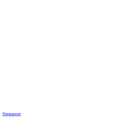
Singapore