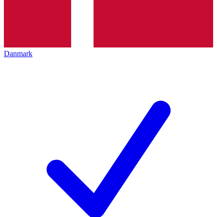
Danmark