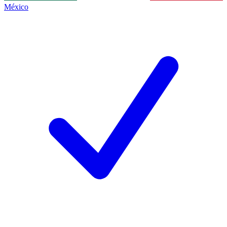
México