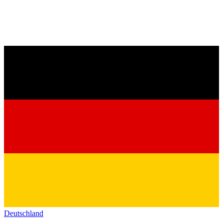
Deutschland