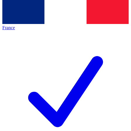
France