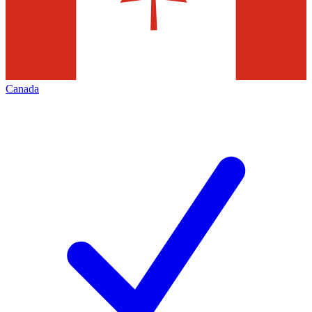
Canada