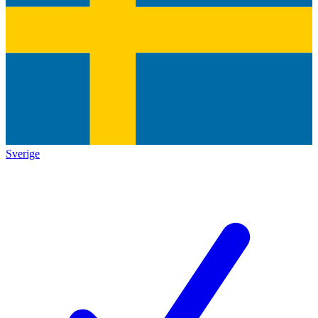
Sverige