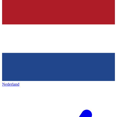
Nederland