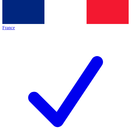
France