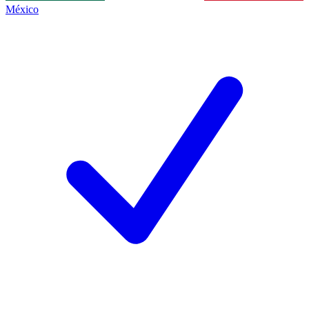
México