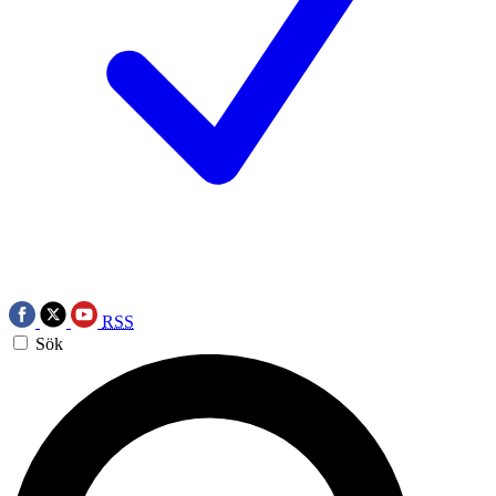
RSS
Sök