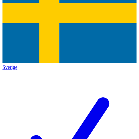
Sverige