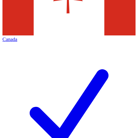
Canada