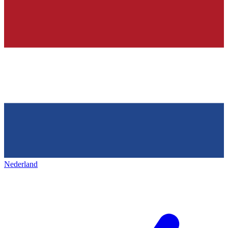
Nederland