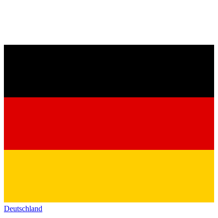
Deutschland