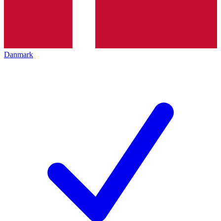
Danmark