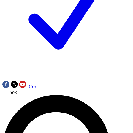
RSS
Sök