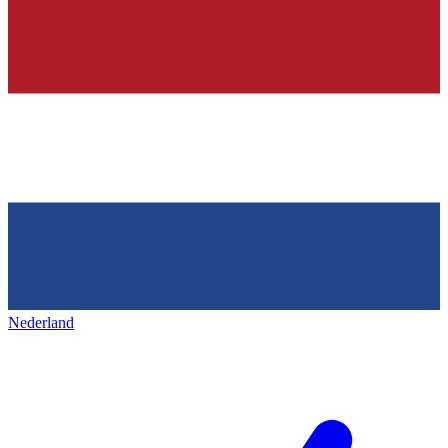
Nederland