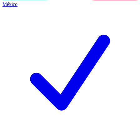
México