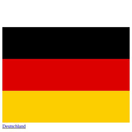
Deutschland