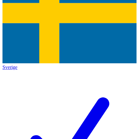
Sverige