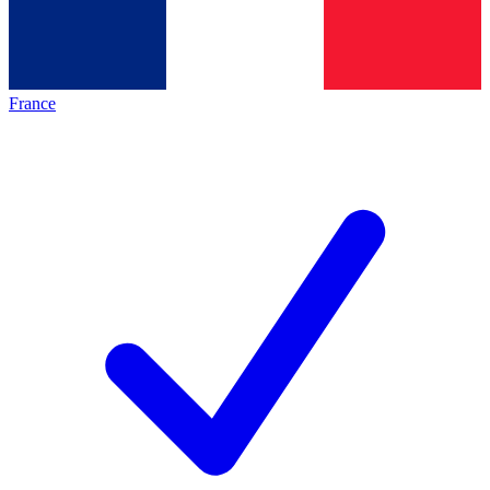
France