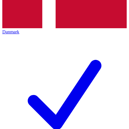
Danmark