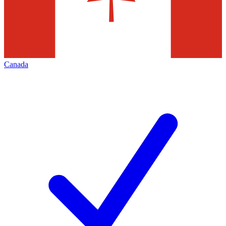
Canada