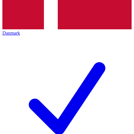
Danmark