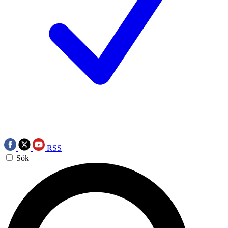
RSS
Sök