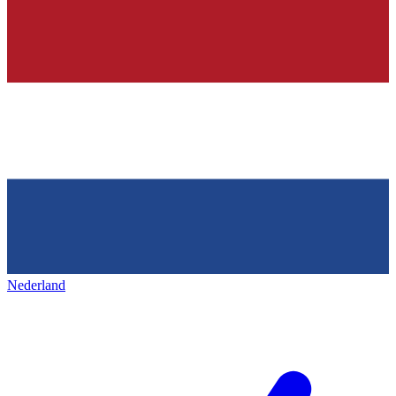
Nederland