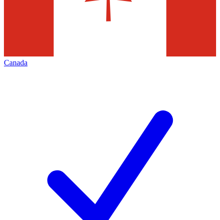
Canada