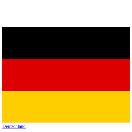
Deutschland