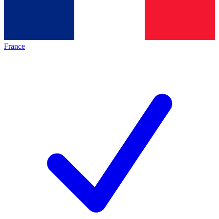
France