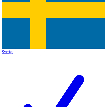
Sverige