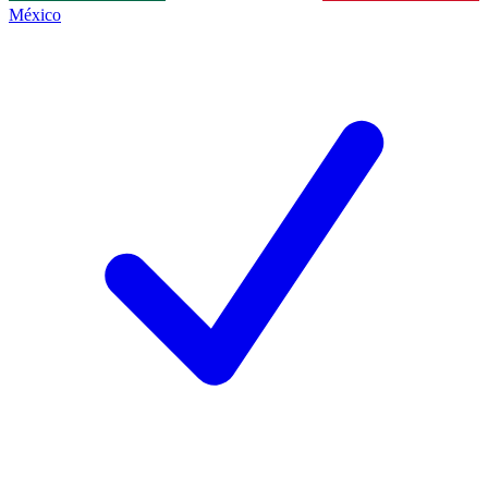
México