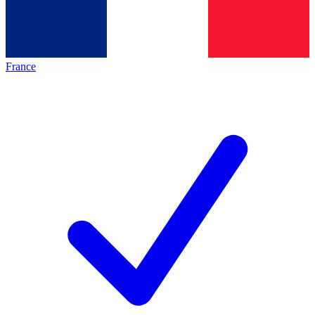
France