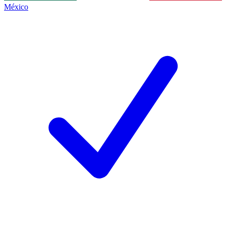
México