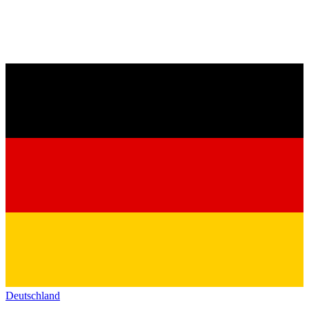
Deutschland