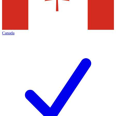
Canada