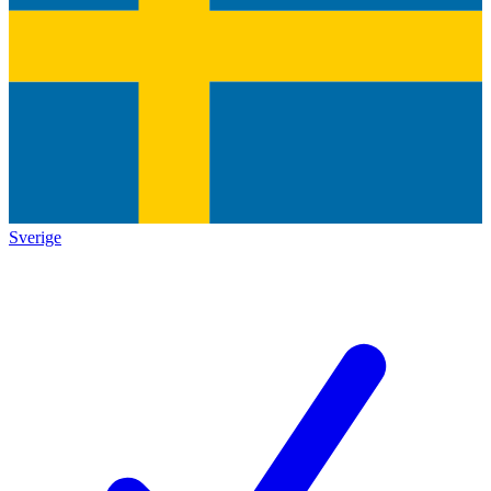
Sverige