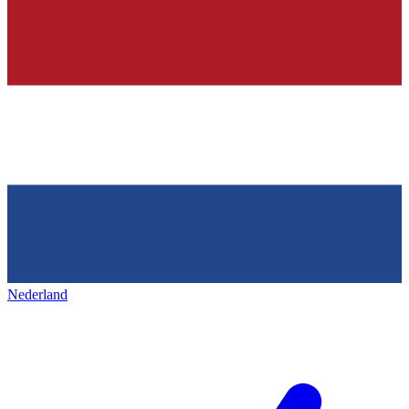
Nederland