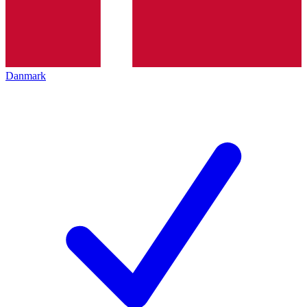
Danmark