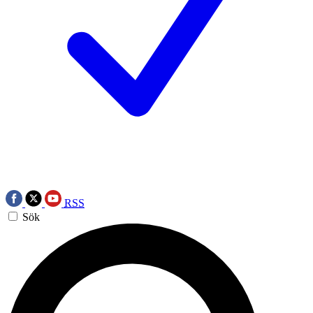
RSS
Sök