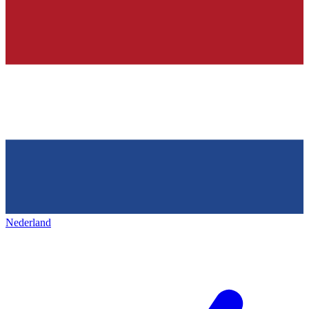
Nederland