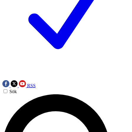
RSS
Sök