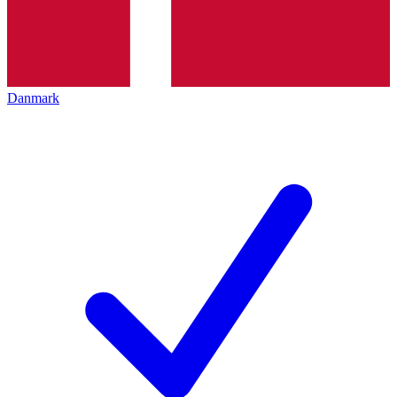
Danmark