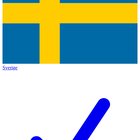
Sverige