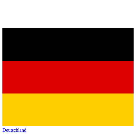
Deutschland