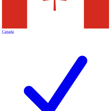
Canada