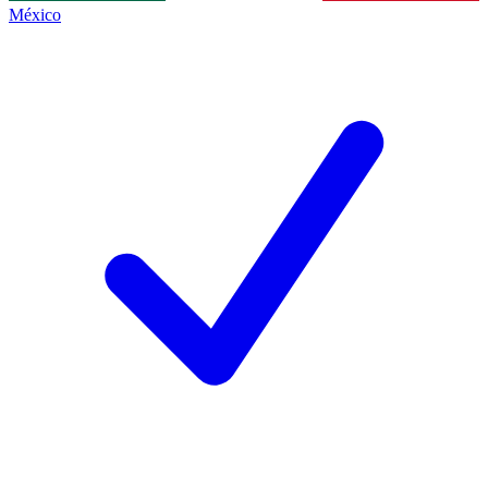
México