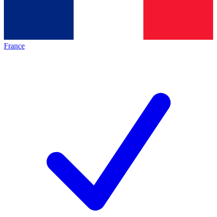
France