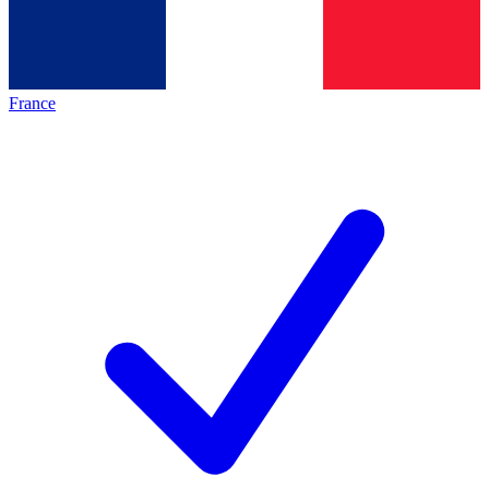
France