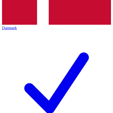
Danmark