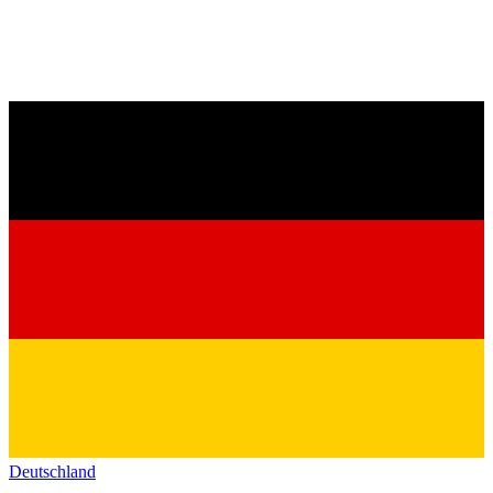
Deutschland