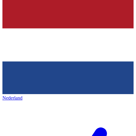
Nederland