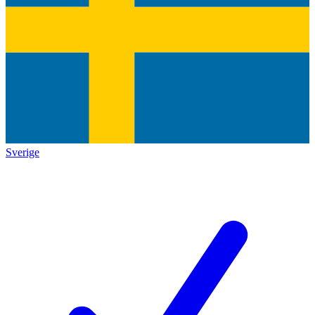
Sverige