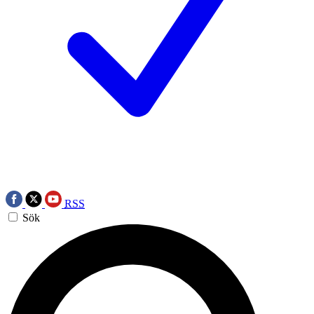
RSS
Sök