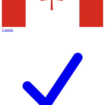
Canada