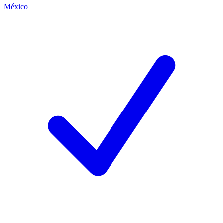
México