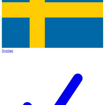
Sverige