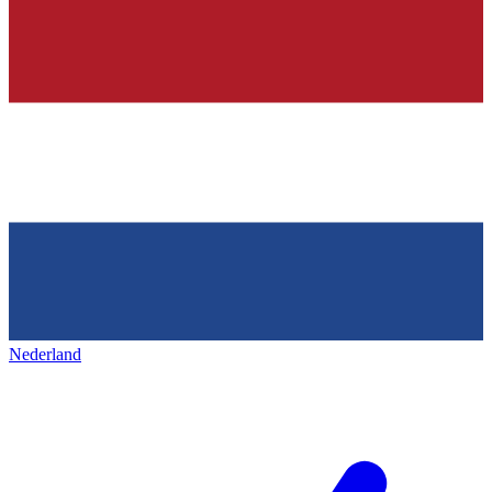
Nederland