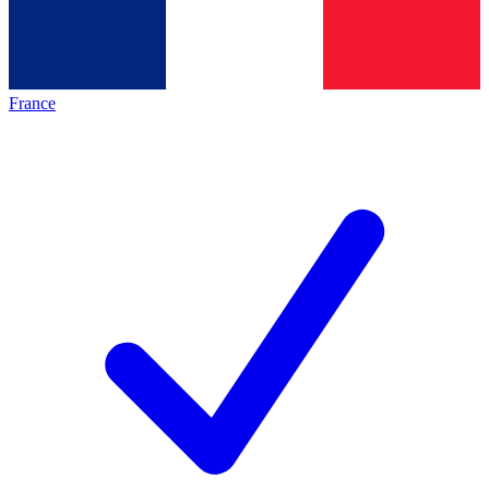
France