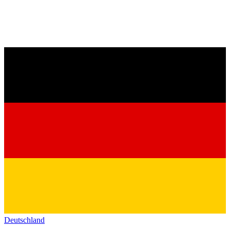
Deutschland