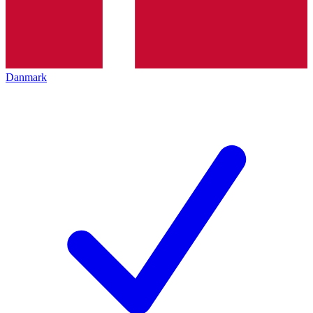
Danmark