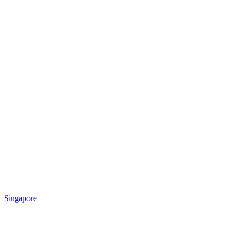
Singapore