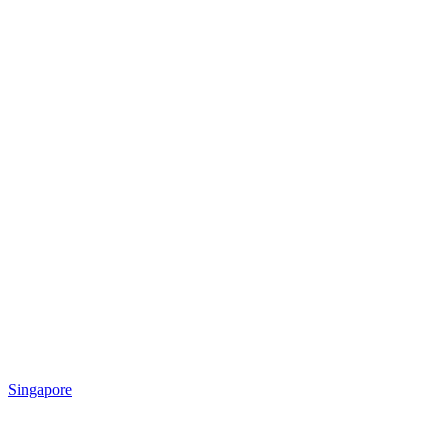
Singapore