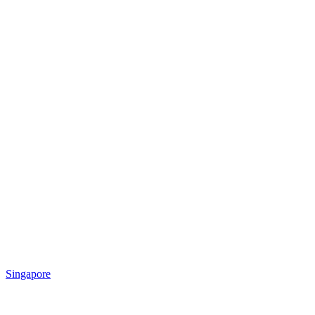
Singapore