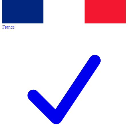
France