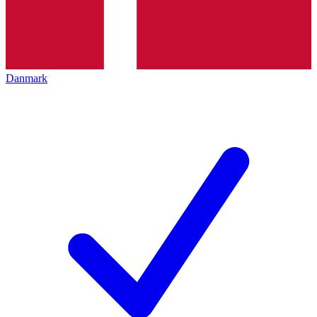
Danmark