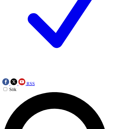
RSS
Sök