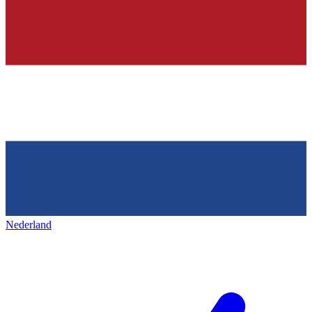
Nederland