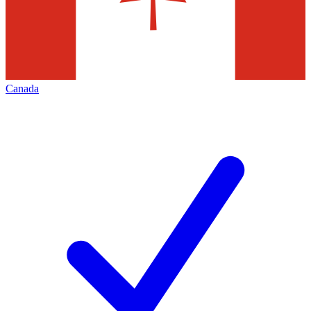
Canada