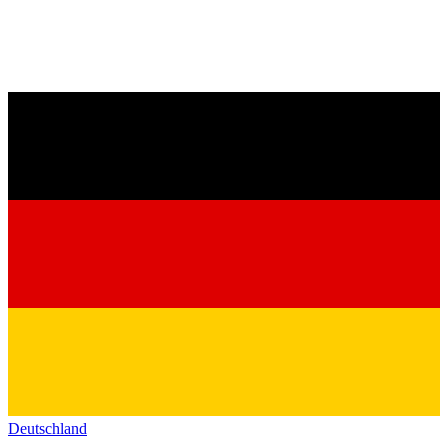
Deutschland