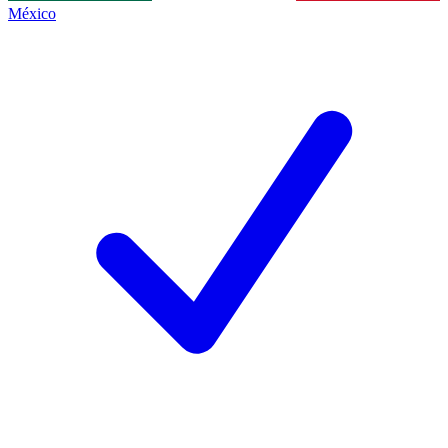
México