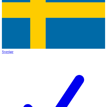
Sverige