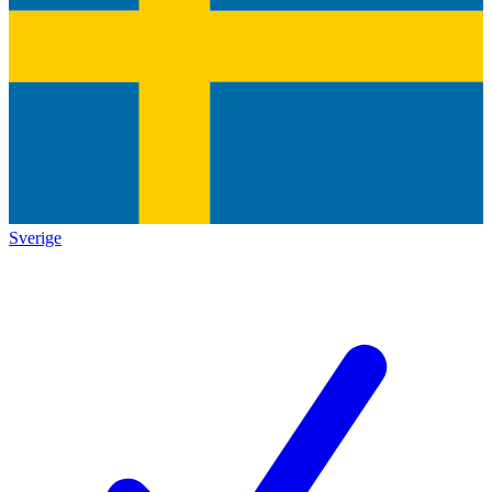
Sverige