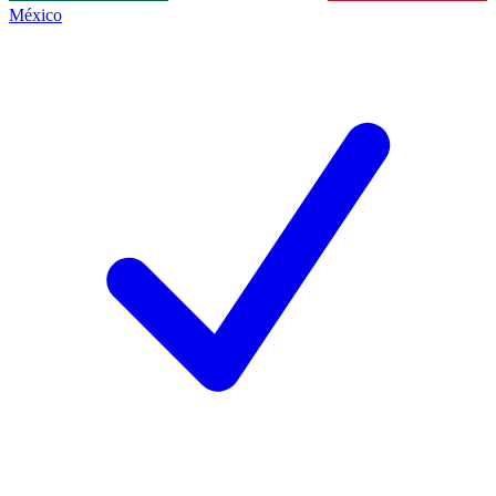
México