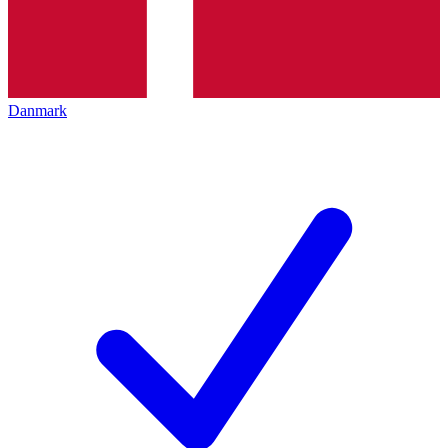
Danmark