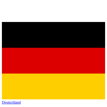
Deutschland