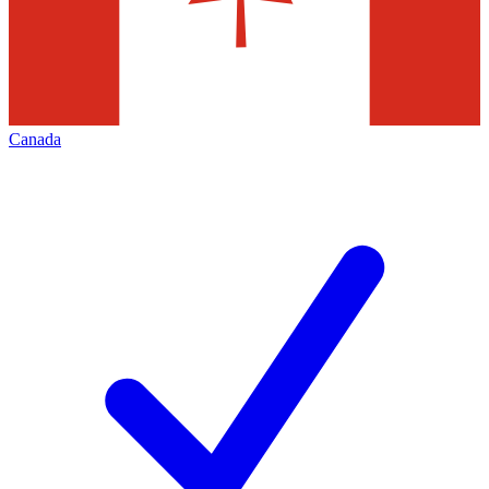
Canada