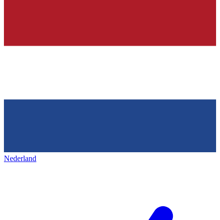
Nederland