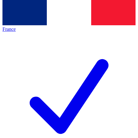
France