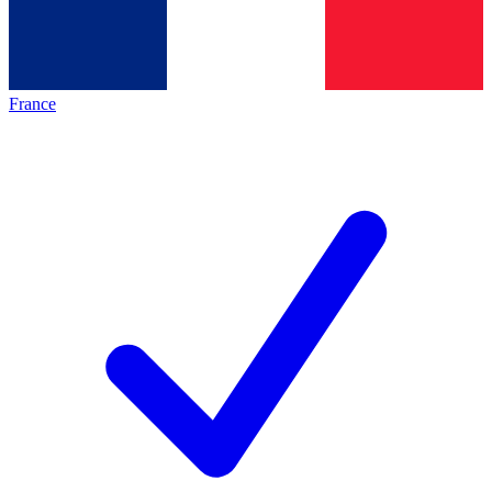
France