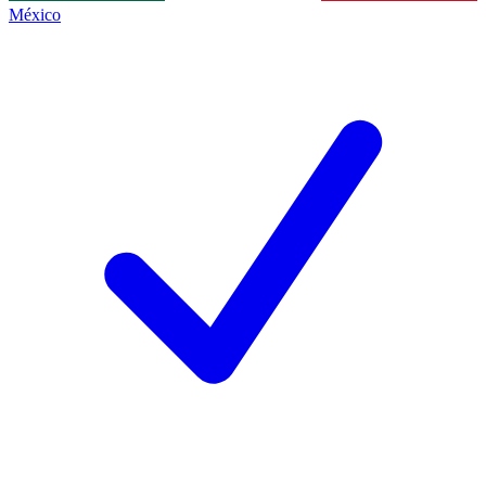
México