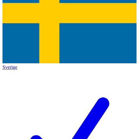
Sverige