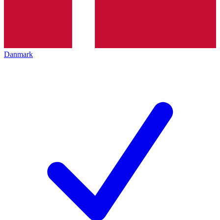
Danmark