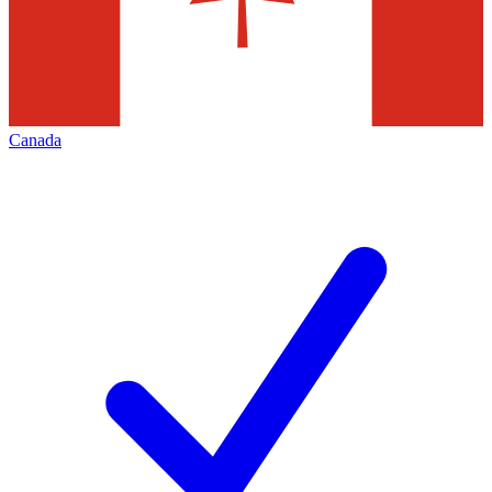
Canada