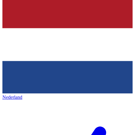
Nederland