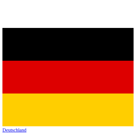
Deutschland