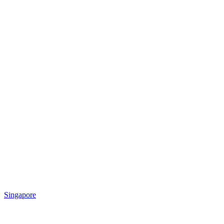
Singapore