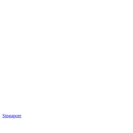
Singapore