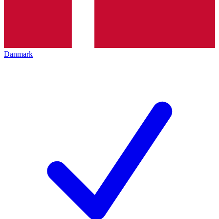
Danmark