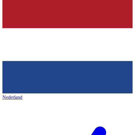
Nederland