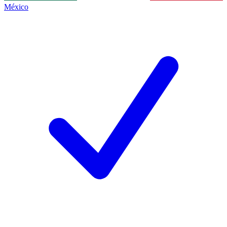
México