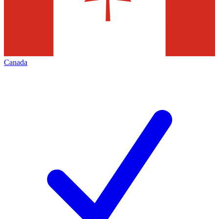
Canada