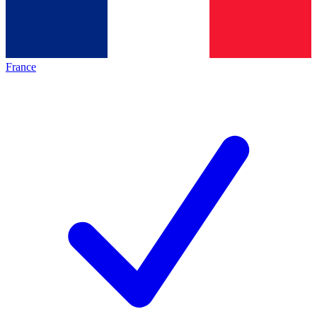
France