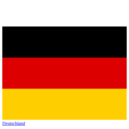
Deutschland