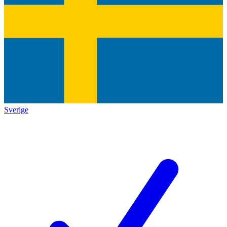
Sverige