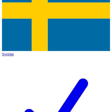
Sverige