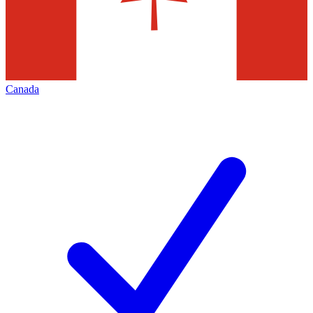
Canada