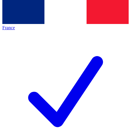
France