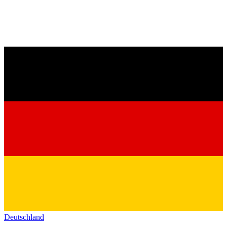
Deutschland