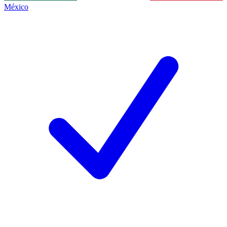
México