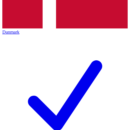
Danmark