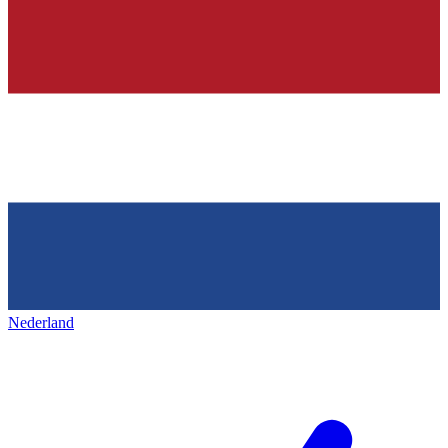
Nederland