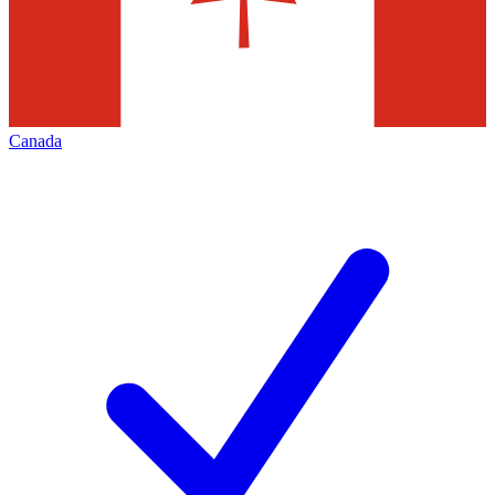
Canada