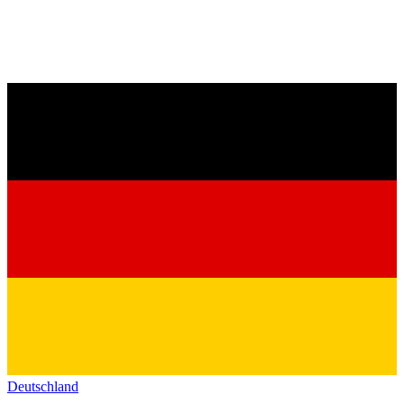
Deutschland