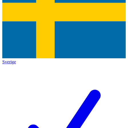
Sverige