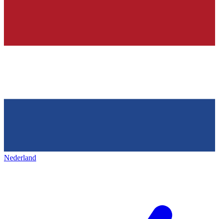
Nederland