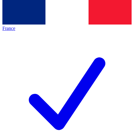
France