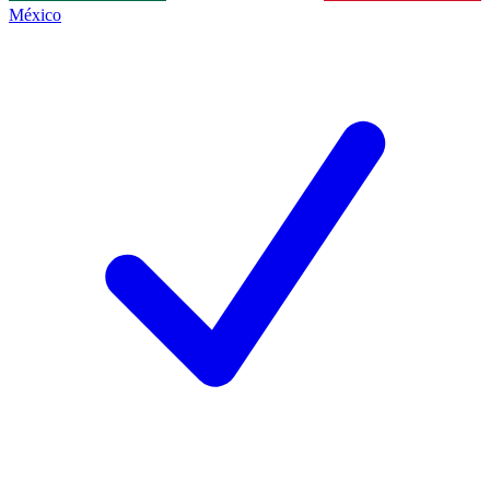
México