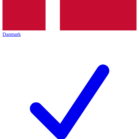
Danmark