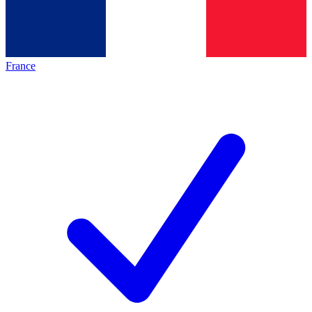
France