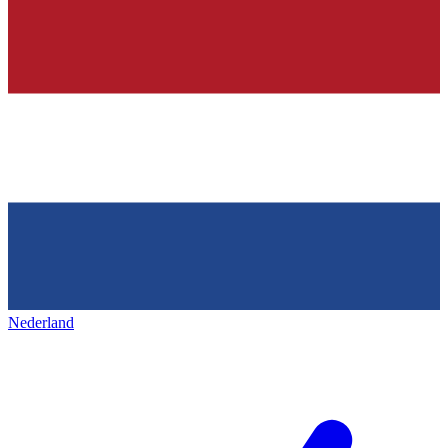
Nederland