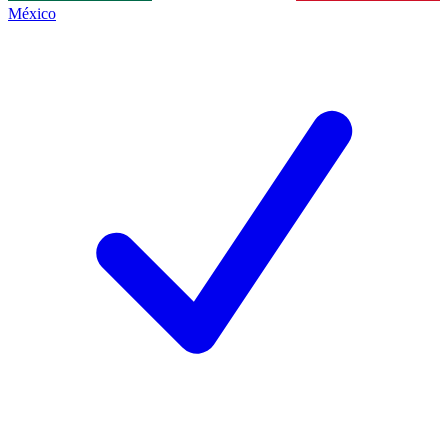
México