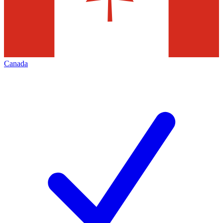
Canada