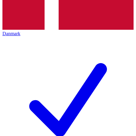
Danmark