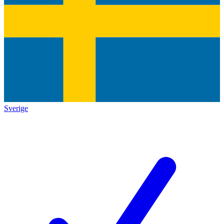
Sverige