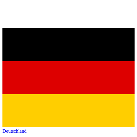
Deutschland