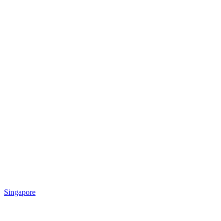
Singapore