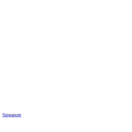
Singapore