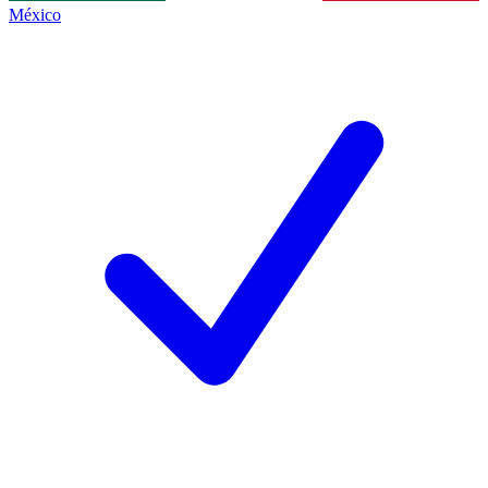
México