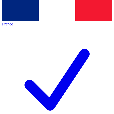
France