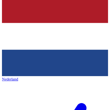
Nederland