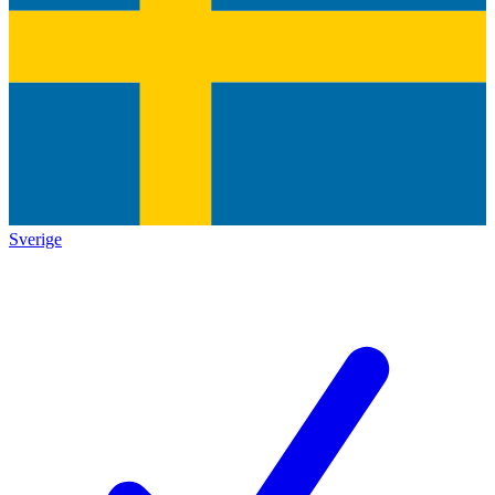
Sverige