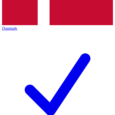
Danmark