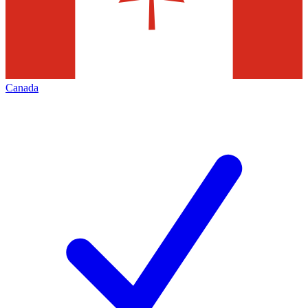
Canada