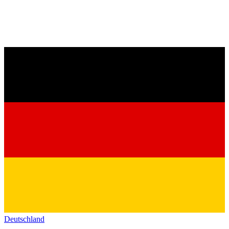
Deutschland