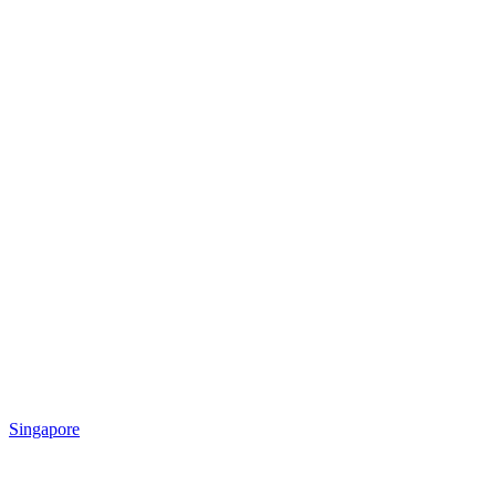
Singapore