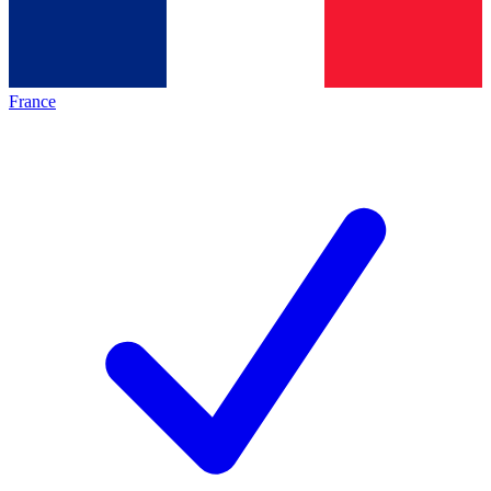
France