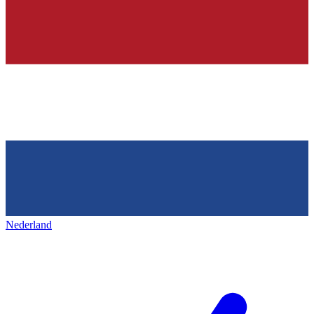
Nederland