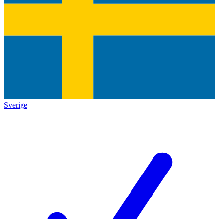
Sverige