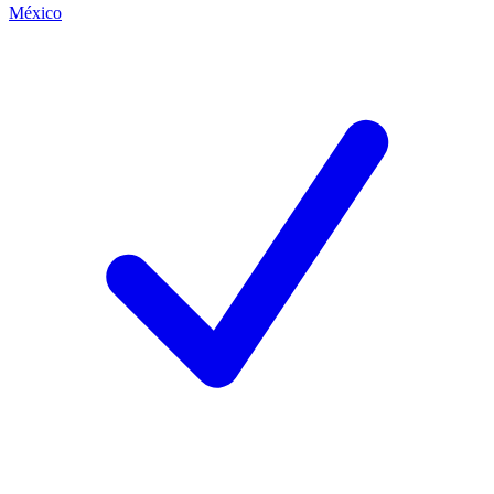
México