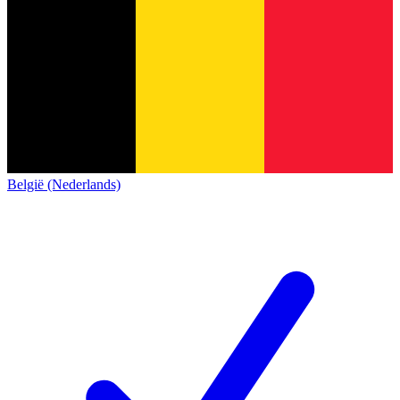
België (Nederlands)