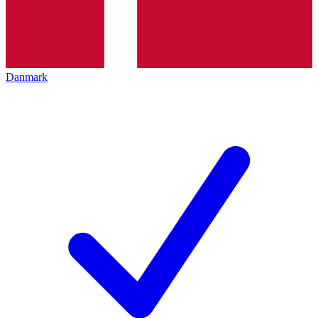
Danmark