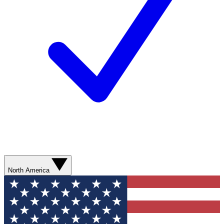
North America