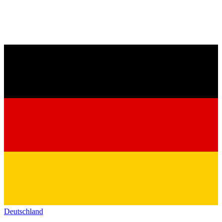
Deutschland