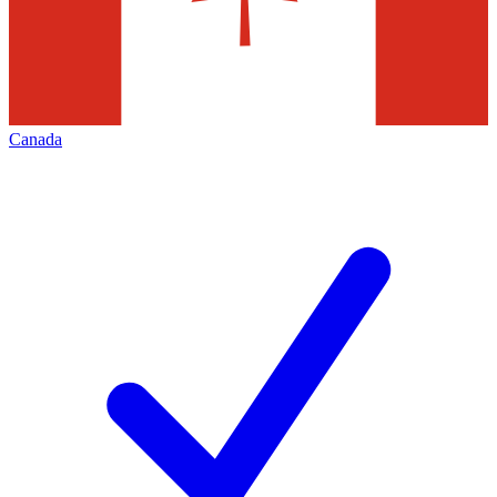
Canada