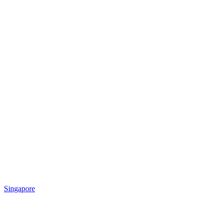
Singapore