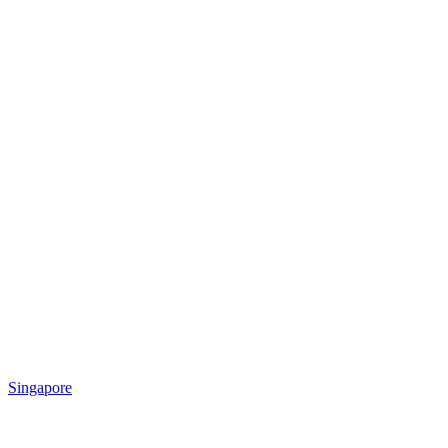
Singapore