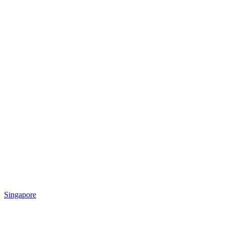
Singapore