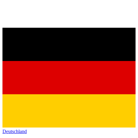
Deutschland