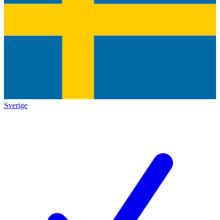
Sverige