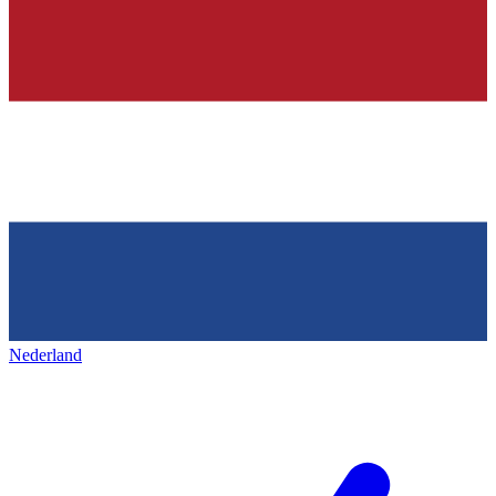
Nederland