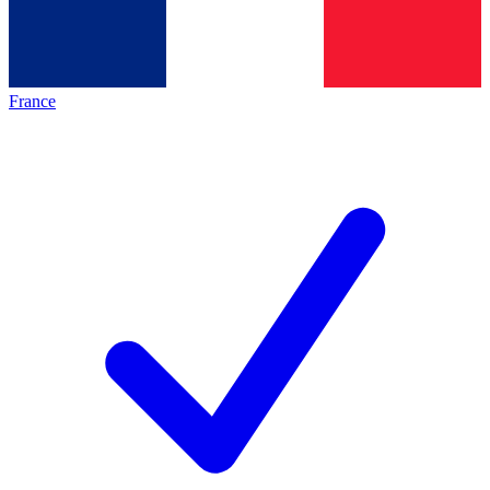
France