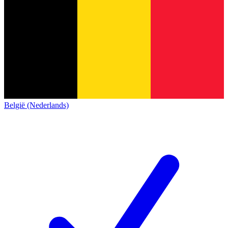
België (Nederlands)