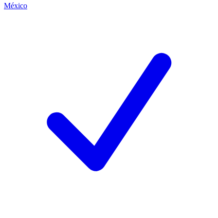
México