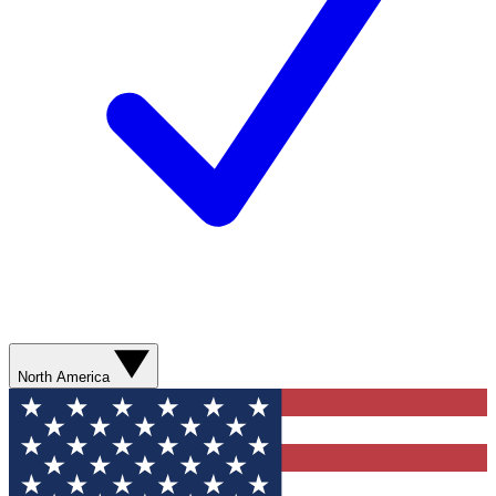
North America