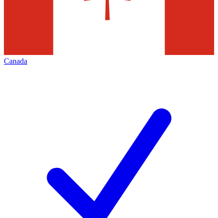
Canada