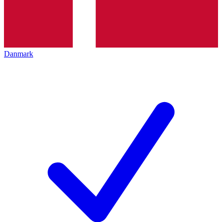
Danmark