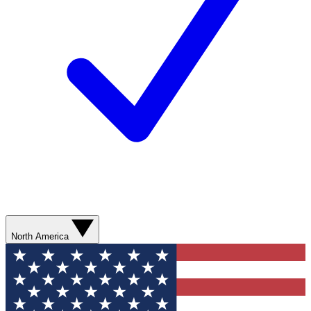
North America