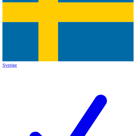
Sverige