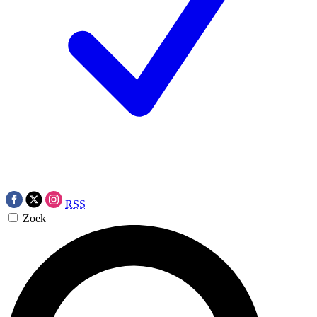
RSS
Zoek