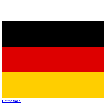
Deutschland