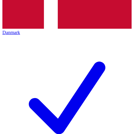
Danmark