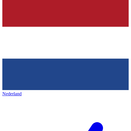
Nederland