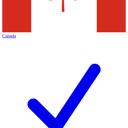
Canada