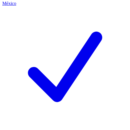
México