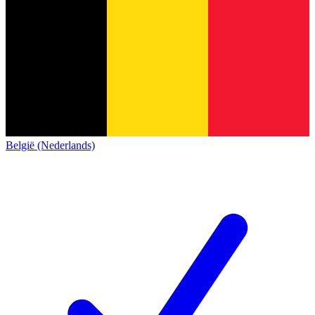
België (Nederlands)