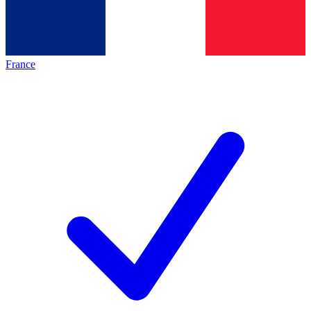
France