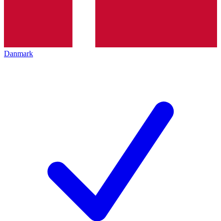
Danmark