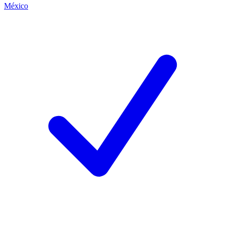
México