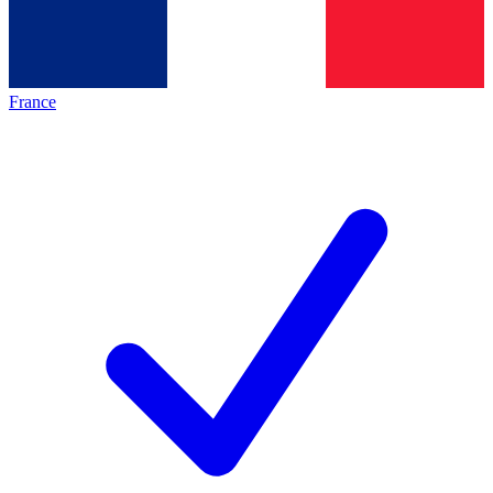
France