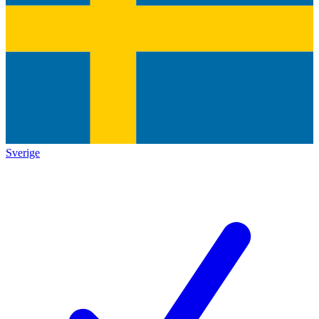
Sverige