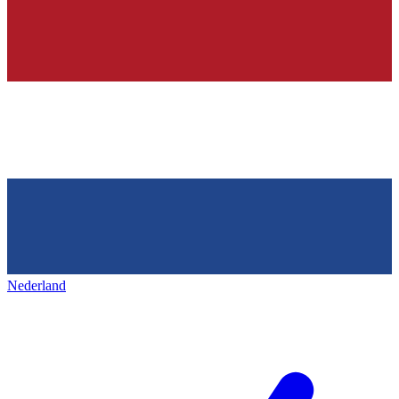
Nederland