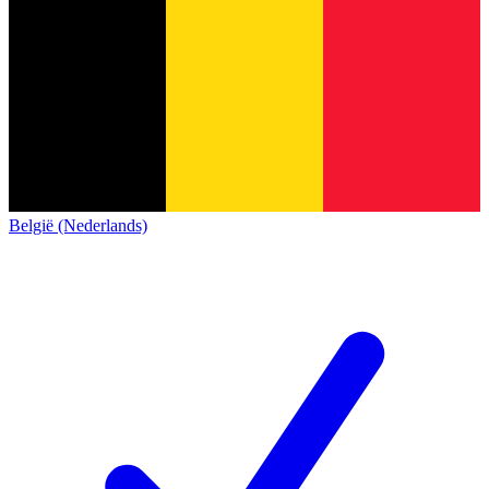
België (Nederlands)