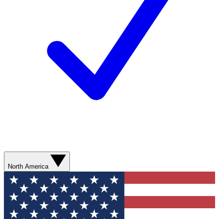
North America