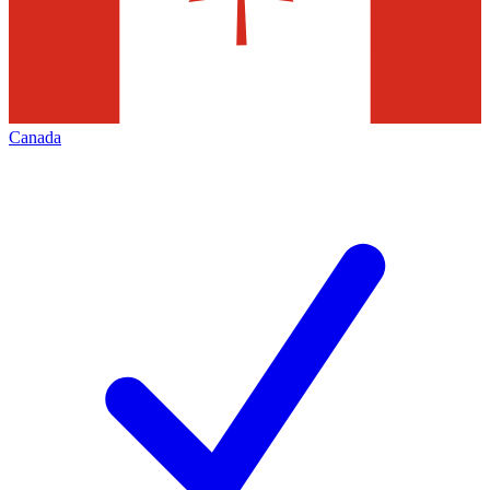
Canada