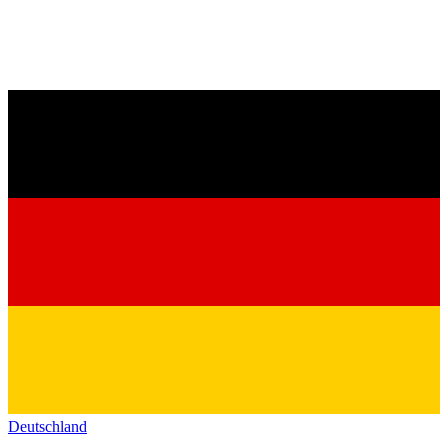
Deutschland