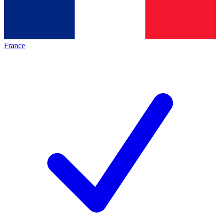
France