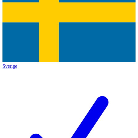
Sverige