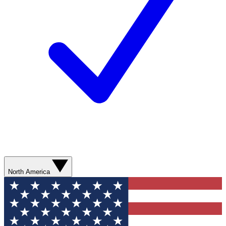
North America