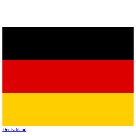
Deutschland