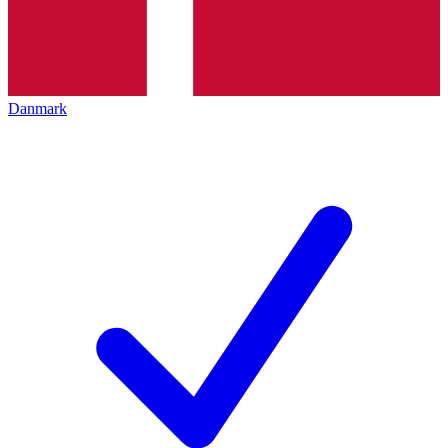
Danmark