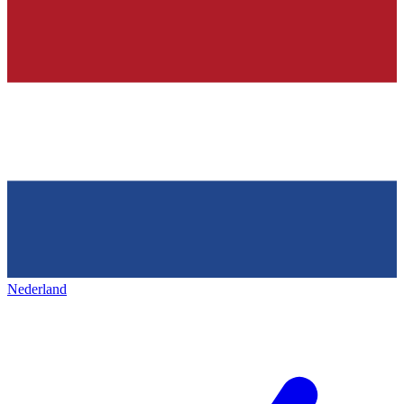
Nederland