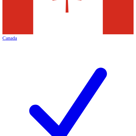
Canada