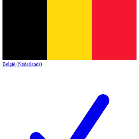
België (Nederlands)