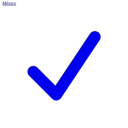
México