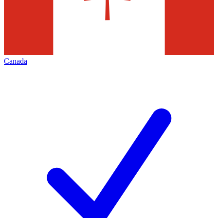
Canada