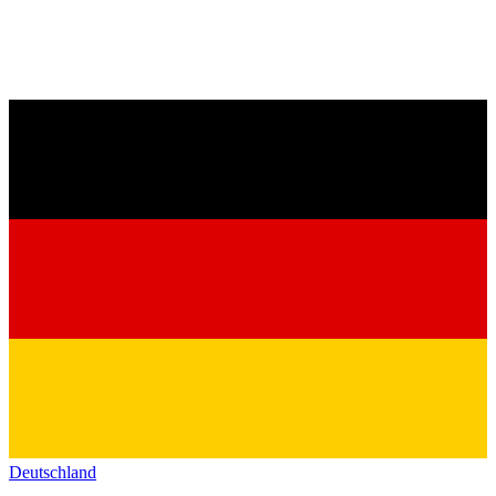
Deutschland