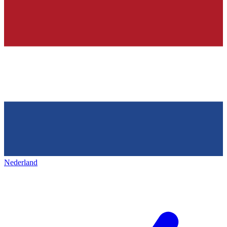
Nederland