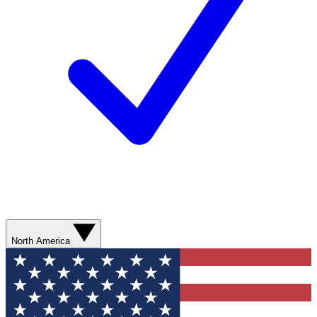
North America