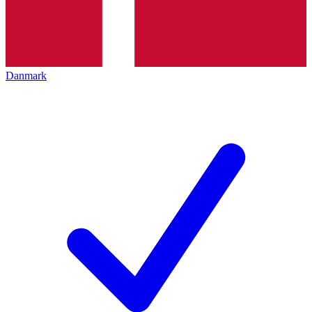
Danmark