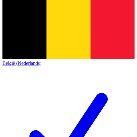
België (Nederlands)