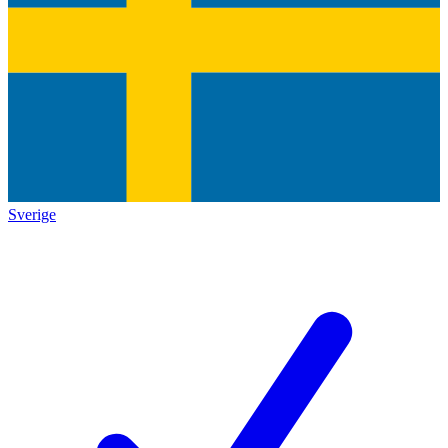
Sverige