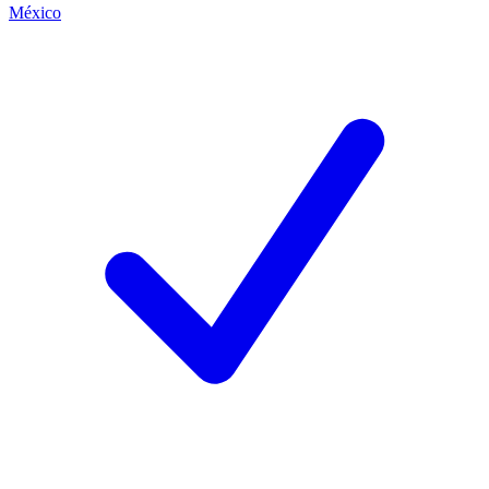
México