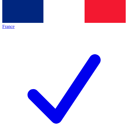
France