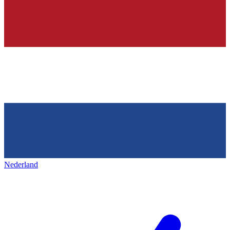
Nederland