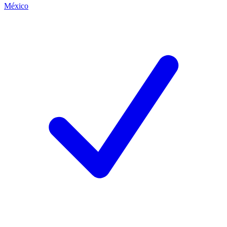
México