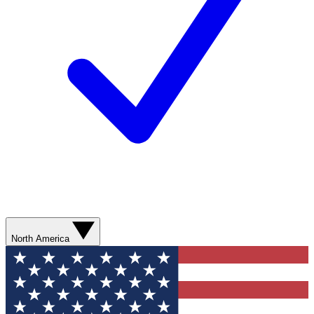
North America