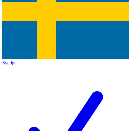
Sverige