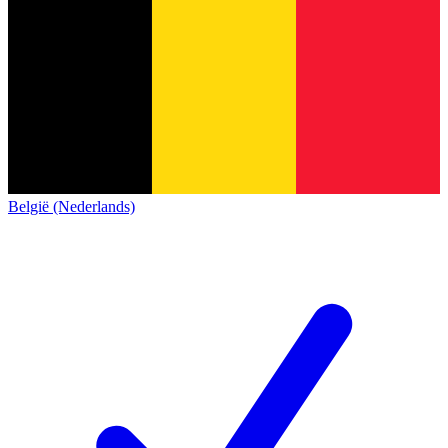
België (Nederlands)