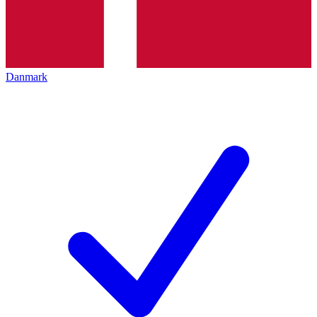
Danmark