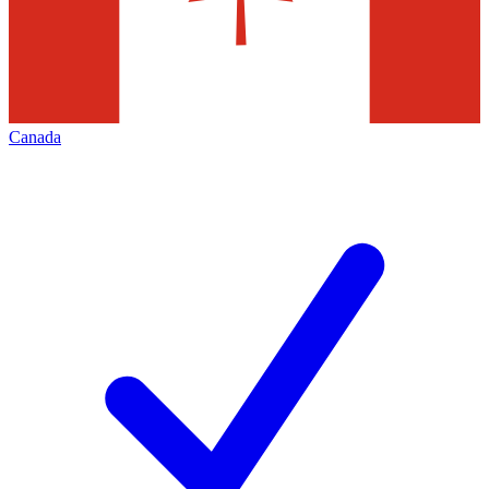
Canada