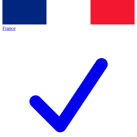
France