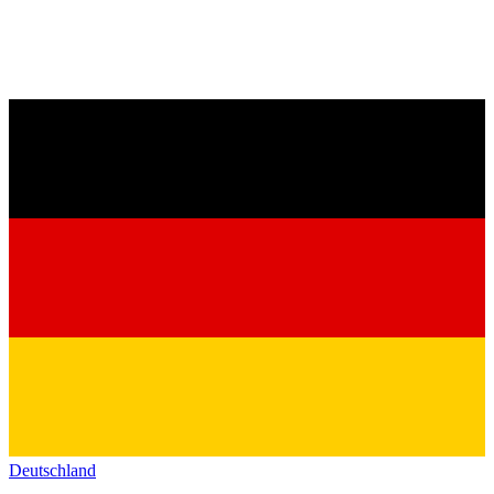
Deutschland