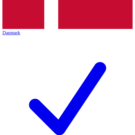
Danmark