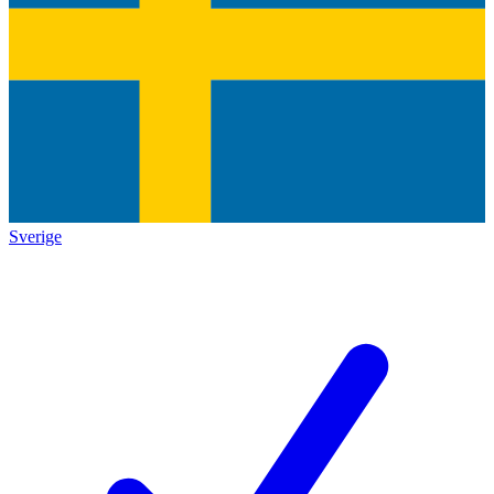
Sverige