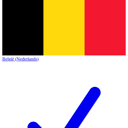
België (Nederlands)