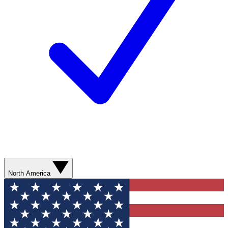
North America