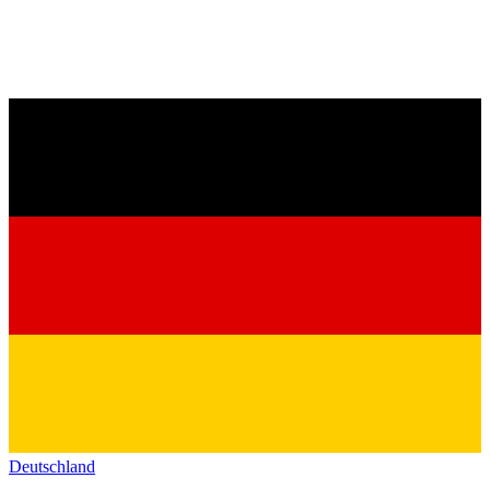
Deutschland