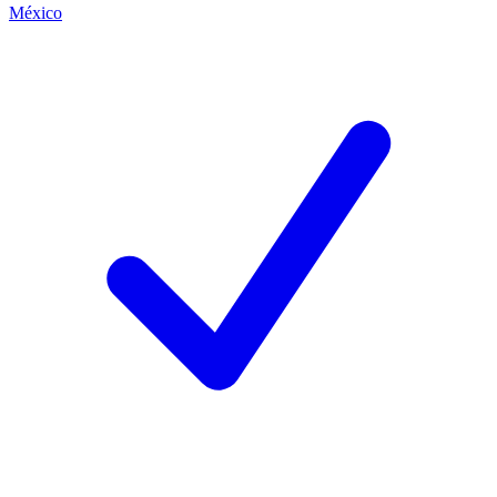
México