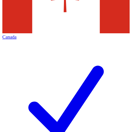
Canada