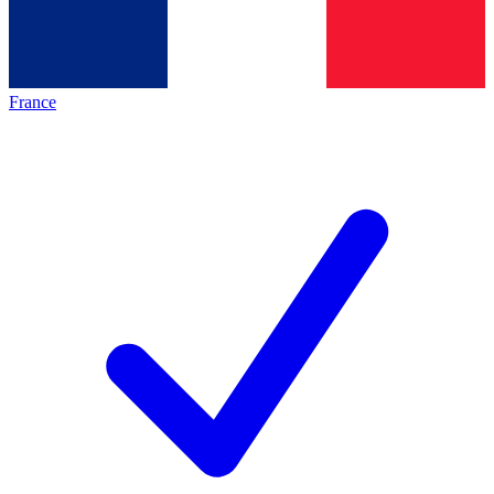
France