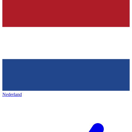
Nederland