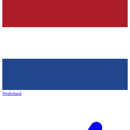
Nederland