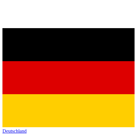
Deutschland