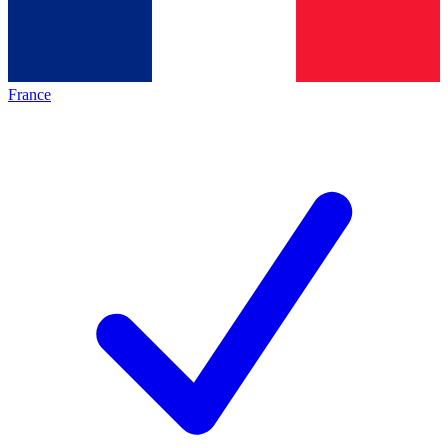
France