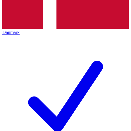
Danmark