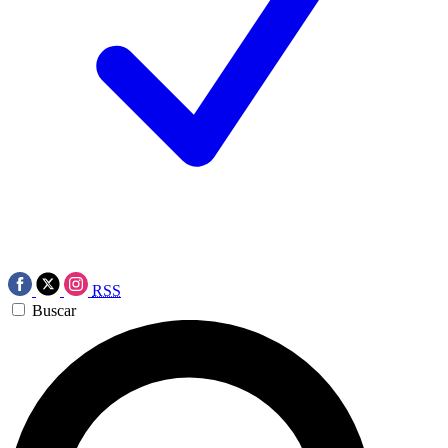
RSS
Buscar