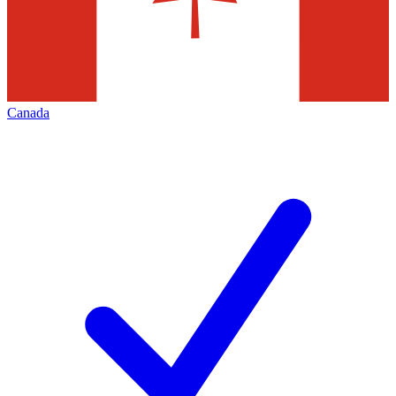
Canada