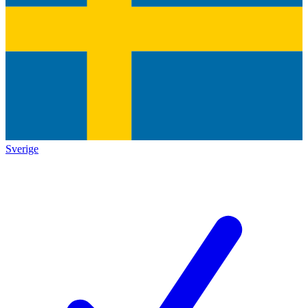
Sverige