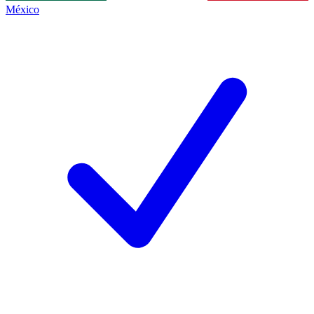
México