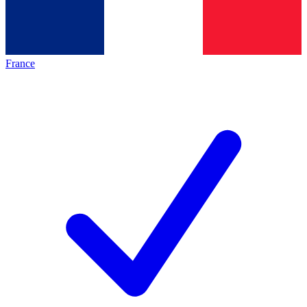
France