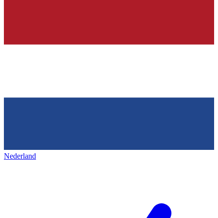
Nederland