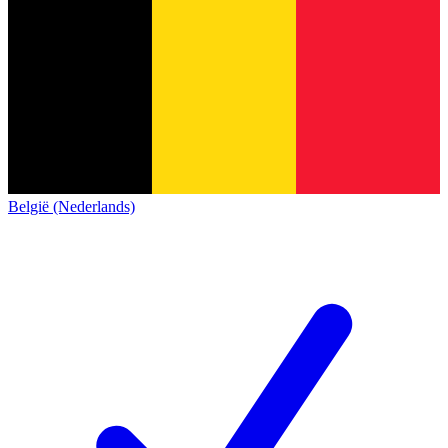
België (Nederlands)