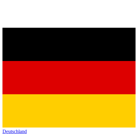
Deutschland