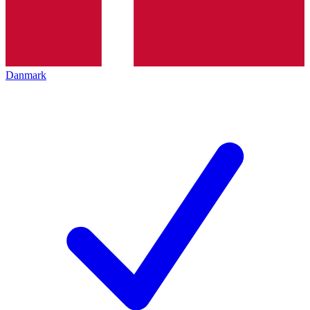
Danmark