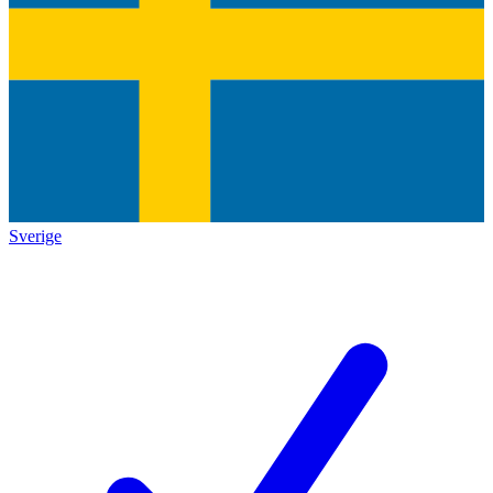
Sverige