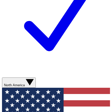
North America