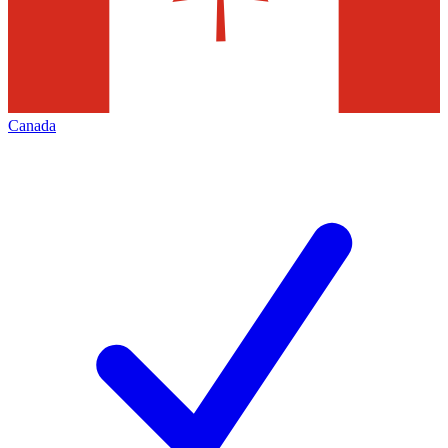
Canada