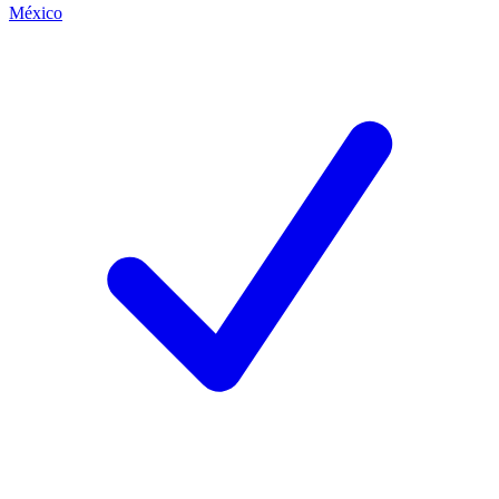
México