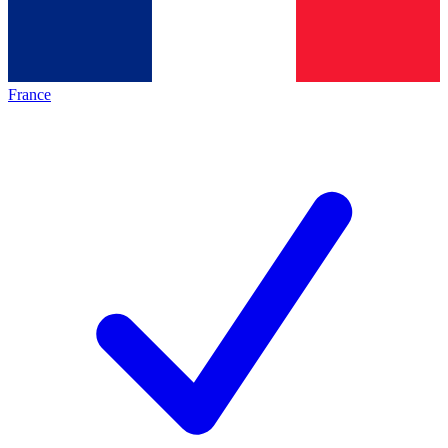
France