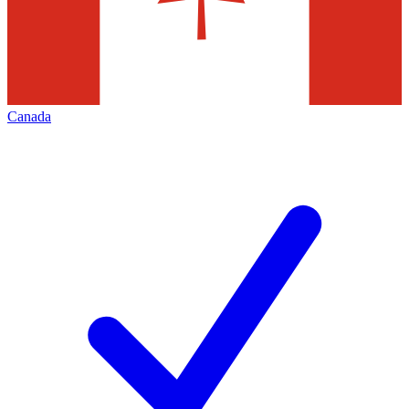
Canada