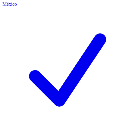
México