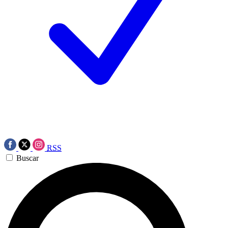
RSS
Buscar