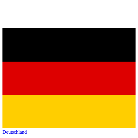
Deutschland