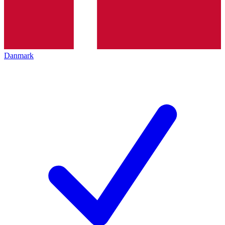
Danmark