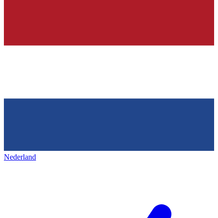
Nederland