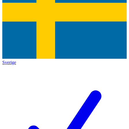
Sverige