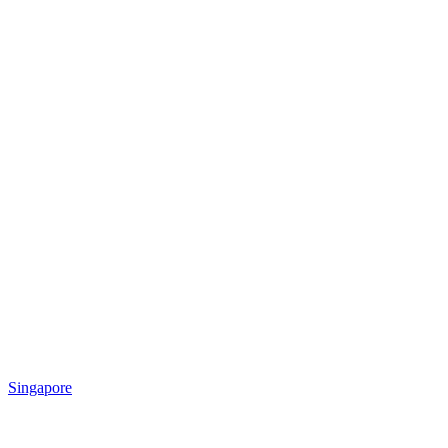
Singapore